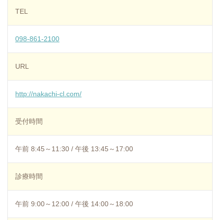
TEL
098-861-2100
URL
http://nakachi-cl.com/
受付時間
午前 8:45～11:30 / 午後 13:45～17:00
診療時間
午前 9:00～12:00 / 午後 14:00～18:00