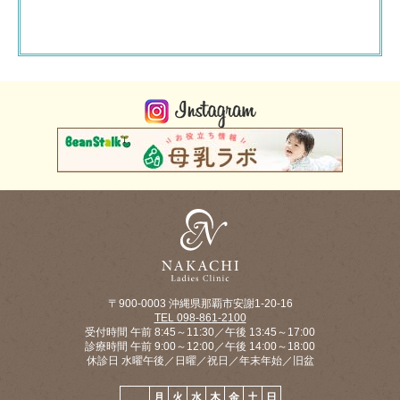
〒900-0003 沖縄県那覇市安謝1-20-16
TEL 098-861-2100
受付時間 午前 8:45～11:30／午後 13:45～17:00
診療時間 午前 9:00～12:00／午後 14:00～18:00
休診日 水曜午後／日曜／祝日／年末年始／旧盆
月
火
水
木
金
土
日