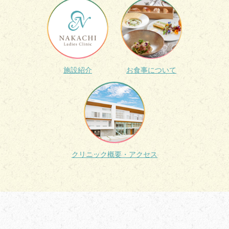
施設紹介
お食事について
クリニック概要・アクセス