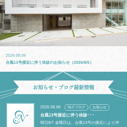
2026.08.06
台風13号接近に伴う休診のお知らせ（2026/8/6）
お知らせ・ブログ最新情報
2026.08.06
NLCブログ
お知らせ
台風13号接近に伴う休診･･･
明日8/7 金曜日は、台風13号の接近により沖