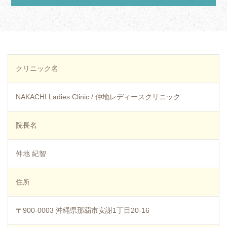
クリニック名
NAKACHI Ladies Clinic / 仲地レディースクリニック
院長名
仲地 紀智
住所
〒900-0003 沖縄県那覇市安謝1丁目20-16