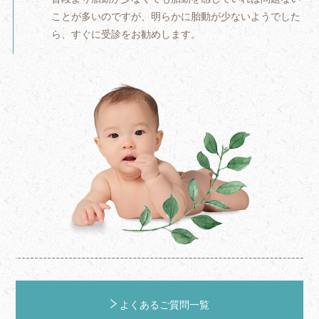
ことが
多いのですが、明らかに胎動が少ないようでした
ら、すぐに受診をお勧めします。
よくあるご質問一覧