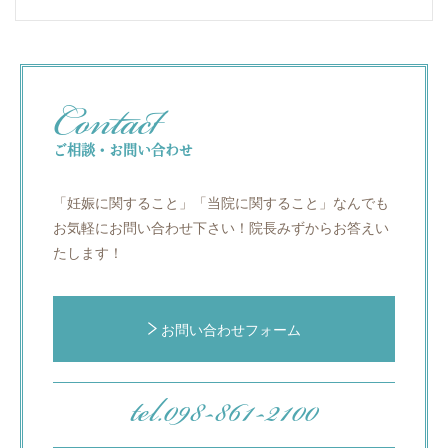
Contact
ご相談・お問い合わせ
「妊娠に関すること」「当院に関すること」
なんでも
お気軽にお問い合わせ下さい！院長みずからお答えい
たします！
お問い合わせフォーム
tel.098-861-2100