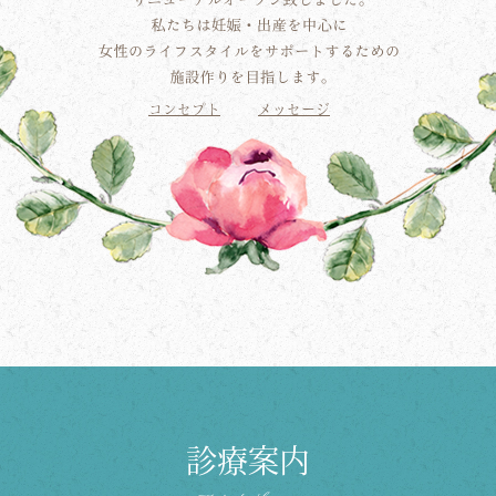
コンセプト
メッセージ
診療案内