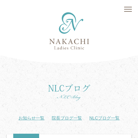
NLCブログ
NLC Blog
お知らせ一覧
院長ブログ一覧
NLCブログ一覧