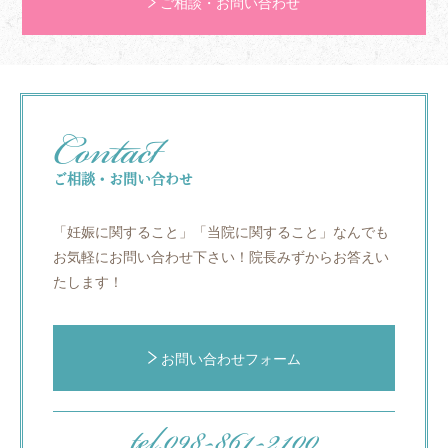
ご相談・お問い合わせ
Contact
ご相談・お問い合わせ
「妊娠に関すること」「当院に関すること」
なんでも
お気軽にお問い合わせ下さい！院長みずからお答えい
たします！
お問い合わせフォーム
tel.098-861-2100