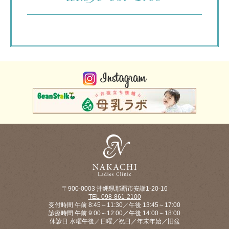
〒900-0003 沖縄県那覇市安謝1-20-16
TEL 098-861-2100
受付時間 午前 8:45～11:30／午後 13:45～17:00
診療時間 午前 9:00～12:00／午後 14:00～18:00
休診日 水曜午後／日曜／祝日／年末年始／旧盆