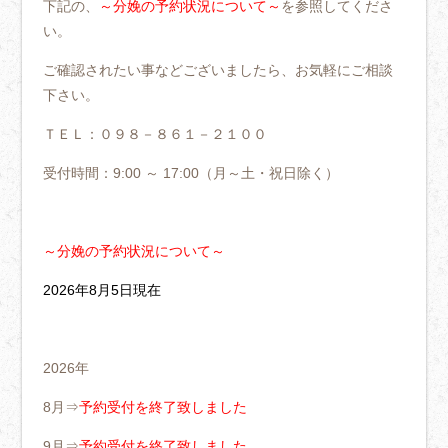
下記の、
～分娩の予約状況について～
を参照してくださ
い。
ご確認されたい事などございましたら、お気軽にご相談
下さい。
ＴＥＬ：０９８－８６１－２１００
受付時間：9:00 ～ 17:00（月～土・祝日除く）
～分娩の予約状況について～
2026年8月5
日現在
2026年
8月⇒
予約受付を終了致しました
9月⇒
予約受付を終了致しました