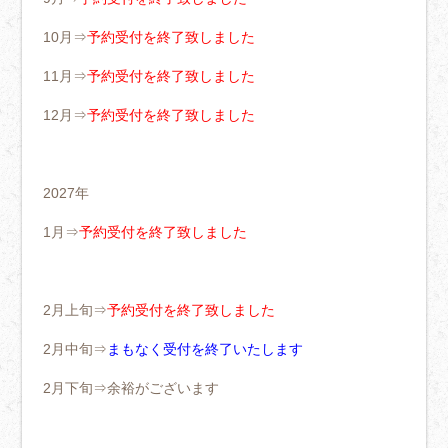
10月⇒
予約受付を終了致しました
11月⇒
予約受付を終了致しました
12月⇒
予約受付を終了致しました
2027年
1月⇒
予約受付を終了致しました
2月上旬⇒
予約受付を終了致しました
2月中旬⇒
まもなく受付を終了いたします
2月下旬⇒余裕がございます