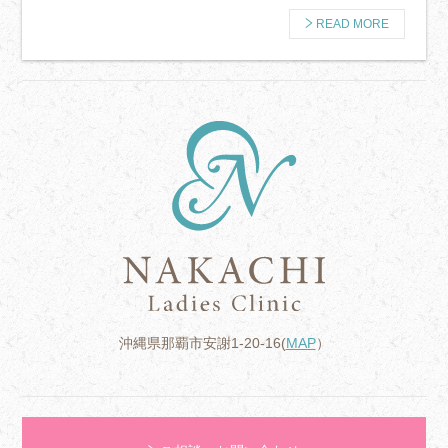
READ MORE
沖縄県那覇市安謝1-20-16(
MAP
）