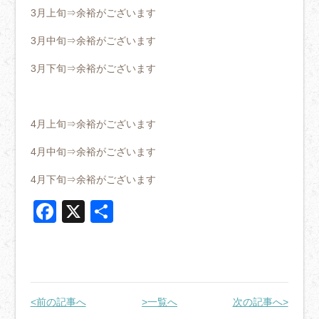
3月上旬⇒余裕がございます
3月中旬⇒余裕がございます
3月下旬⇒余裕がございます
4月上旬⇒余裕がございます
4月中旬⇒余裕がございます
4月下旬⇒余裕がございます
Facebook
X
共
有
<前の記事へ
>一覧へ
次の記事へ>